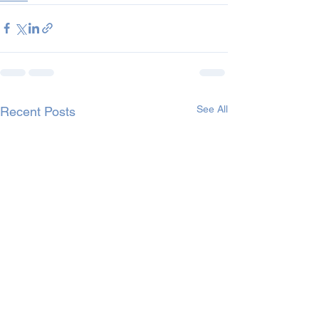
See All
Recent Posts